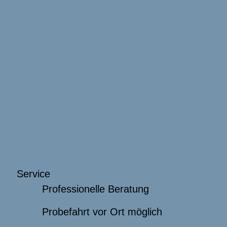
Service
Professionelle Beratung
Probefahrt vor Ort möglich