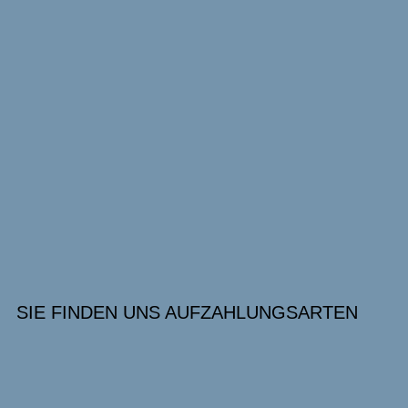
SIE FINDEN UNS AUF
ZAHLUNGSARTEN