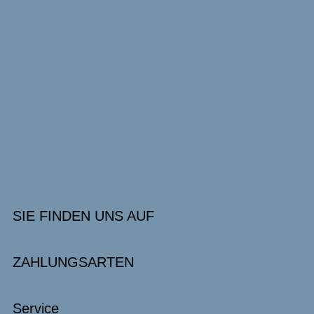
SIE FINDEN UNS AUF
ZAHLUNGSARTEN
Service