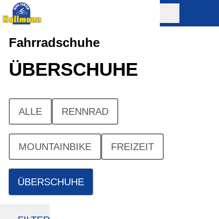
Fahrradschuhe
ÜBERSCHUHE
ALLE
RENNRAD
MOUNTAINBIKE
FREIZEIT
ÜBERSCHUHE