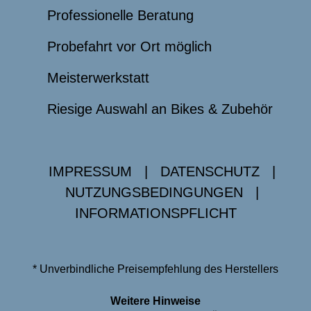
Professionelle Beratung
Probefahrt vor Ort möglich
Meisterwerkstatt
Riesige Auswahl an Bikes & Zubehör
IMPRESSUM
|
DATENSCHUTZ
|
NUTZUNGSBEDINGUNGEN
|
INFORMATIONSPFLICHT
* Unverbindliche Preisempfehlung des Herstellers
Weitere Hinweise