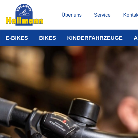
Über uns
Service
Kontak
E-BIKES
BIKES
KINDERFAHRZEUGE
A