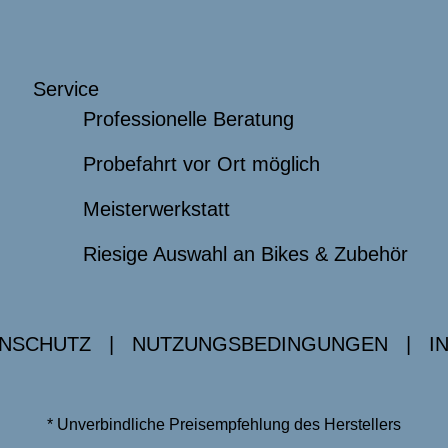
Service
Professionelle Beratung
Probefahrt vor Ort möglich
Meisterwerkstatt
Riesige Auswahl an Bikes & Zubehör
NSCHUTZ
|
NUTZUNGSBEDINGUNGEN
|
I
* Unverbindliche Preisempfehlung des Herstellers