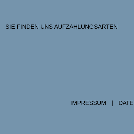
SIE FINDEN UNS AUF
ZAHLUNGSARTEN
IMPRESSUM
|
DATE