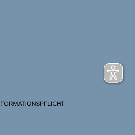
NFORMATIONSPFLICHT