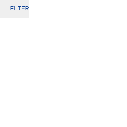
FILTER