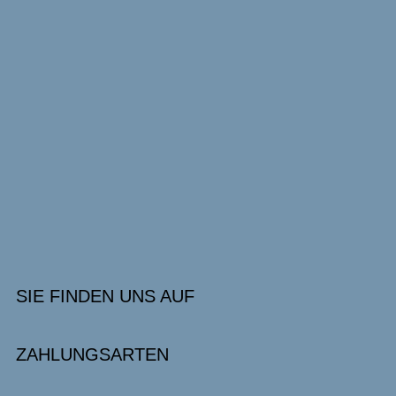
SIE FINDEN UNS AUF
ZAHLUNGSARTEN