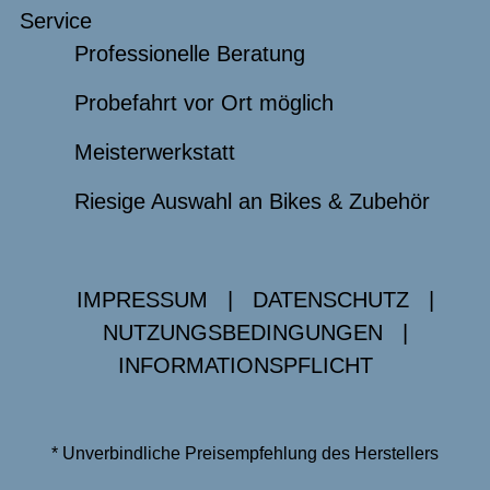
Service
Professionelle Beratung
Probefahrt vor Ort möglich
Meisterwerkstatt
Riesige Auswahl an Bikes & Zubehör
IMPRESSUM
|
DATENSCHUTZ
|
NUTZUNGSBEDINGUNGEN
|
INFORMATIONSPFLICHT
* Unverbindliche Preisempfehlung des Herstellers