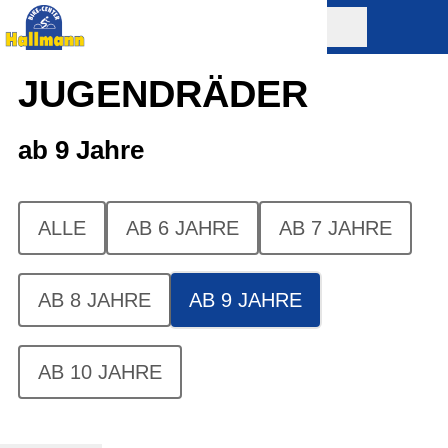
JUGENDRÄDER
ab 9 Jahre
ALLE
AB 6 JAHRE
AB 7 JAHRE
AB 8 JAHRE
AB 9 JAHRE
AB 10 JAHRE