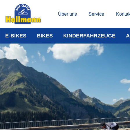
Über uns
Service
Kontak
E-BIKES
BIKES
KINDERFAHRZEUGE
A