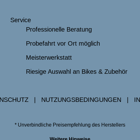
Service
Professionelle Beratung
Probefahrt vor Ort möglich
Meisterwerkstatt
Riesige Auswahl an Bikes & Zubehör
NSCHUTZ
|
NUTZUNGSBEDINGUNGEN
|
I
* Unverbindliche Preisempfehlung des Herstellers
Weitere Hinweise