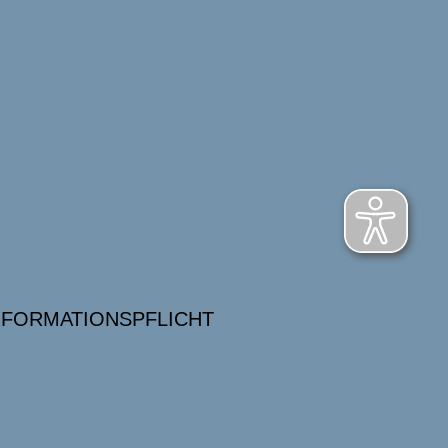
NFORMATIONSPFLICHT