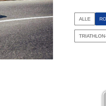
ALLE
RO
TRIATHLON