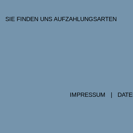
SIE FINDEN UNS AUF
ZAHLUNGSARTEN
IMPRESSUM
|
DATE