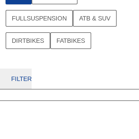
FULLSUSPENSION
ATB & SUV
DIRTBIKES
FATBIKES
FILTER