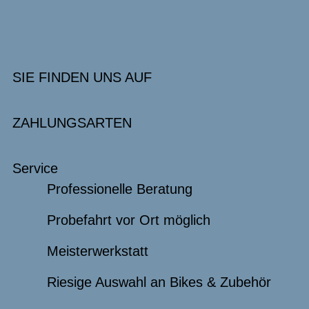
SIE FINDEN UNS AUF
ZAHLUNGSARTEN
Service
Professionelle Beratung
Probefahrt vor Ort möglich
Meisterwerkstatt
Riesige Auswahl an Bikes & Zubehör