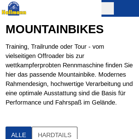
MOUNTAIN­BIKES
Training, Trailrunde oder Tour - vom
vielseitigen Offroader bis zur
wettkampferprobten Rennmaschine finden Sie
hier das passende Mountainbike. Modernes
Rahmendesign, hochwertige Verarbeitung und
eine optimale Ausstattung sind die Basis für
Performance und Fahrspaß im Gelände.
ALLE
HARDTAILS