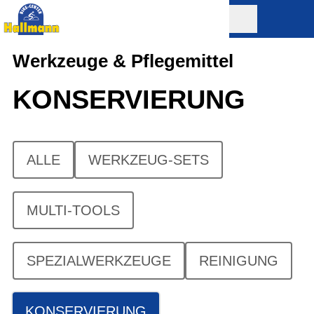
Werkzeuge & Pflegemittel
KONSERVIERUNG
ALLE
WERKZEUG-SETS
MULTI-TOOLS
SPEZIALWERKZEUGE
REINIGUNG
KONSERVIERUNG