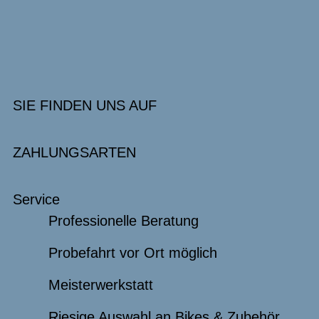
SIE FINDEN UNS AUF
ZAHLUNGSARTEN
Service
Professionelle Beratung
Probefahrt vor Ort möglich
Meisterwerkstatt
Riesige Auswahl an Bikes & Zubehör