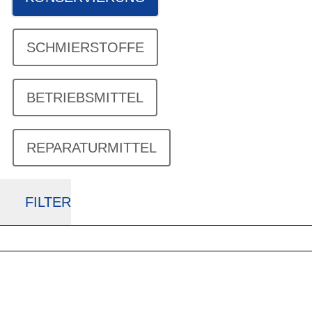
SCHMIERSTOFFE
BETRIEBSMITTEL
REPARATURMITTEL
FILTER