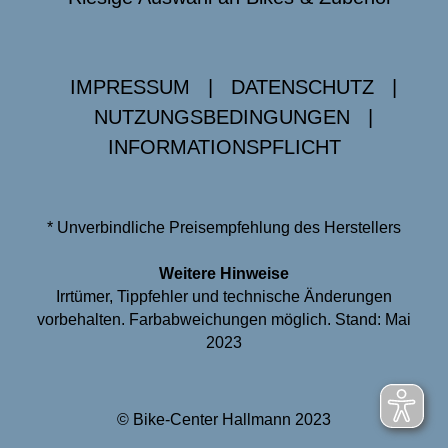
IMPRESSUM
|
DATENSCHUTZ
|
NUTZUNGSBEDINGUNGEN
|
INFORMATIONSPFLICHT
* Unverbindliche Preisempfehlung des Herstellers
Weitere Hinweise
Irrtümer, Tippfehler und technische Änderungen
vorbehalten. Farbabweichungen möglich. Stand: Mai
2023
© Bike-Center Hallmann 2023