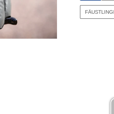
FÄUSTLING