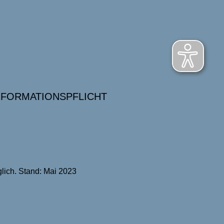
NFORMATIONSPFLICHT
lich. Stand: Mai 2023