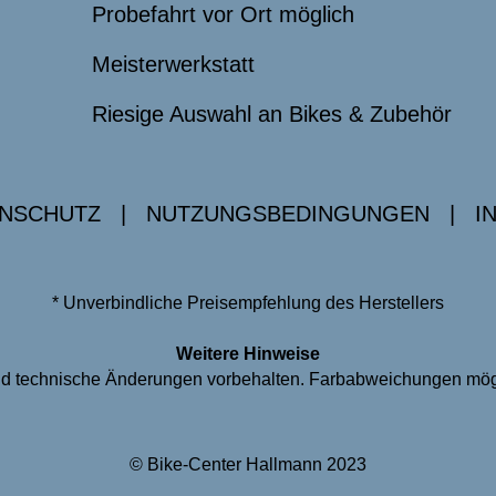
Probefahrt vor Ort möglich
Meisterwerkstatt
Riesige Auswahl an Bikes & Zubehör
NSCHUTZ
|
NUTZUNGSBEDINGUNGEN
|
I
* Unverbindliche Preisempfehlung des Herstellers
Weitere Hinweise
 und technische Änderungen vorbehalten. Farbabweichungen mög
© Bike-Center Hallmann 2023