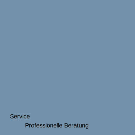
Service
Professionelle Beratung