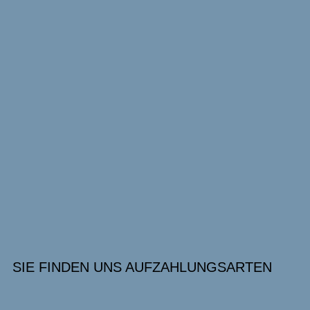
SIE FINDEN UNS AUF
ZAHLUNGSARTEN