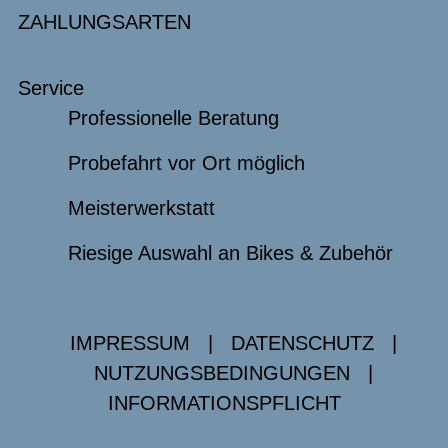
ZAHLUNGSARTEN
Service
Professionelle Beratung
Probefahrt vor Ort möglich
Meisterwerkstatt
Riesige Auswahl an Bikes & Zubehör
IMPRESSUM
|
DATENSCHUTZ
|
NUTZUNGSBEDINGUNGEN
|
INFORMATIONSPFLICHT