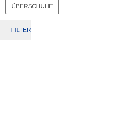
ÜBERSCHUHE
FILTER