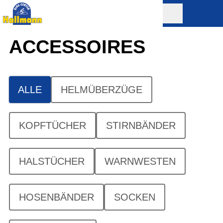
ACCESSOIRES
ALLE
HELMÜBERZÜGE
KOPFTÜCHER
STIRNBÄNDER
HALSTÜCHER
WARNWESTEN
HOSENBÄNDER
SOCKEN