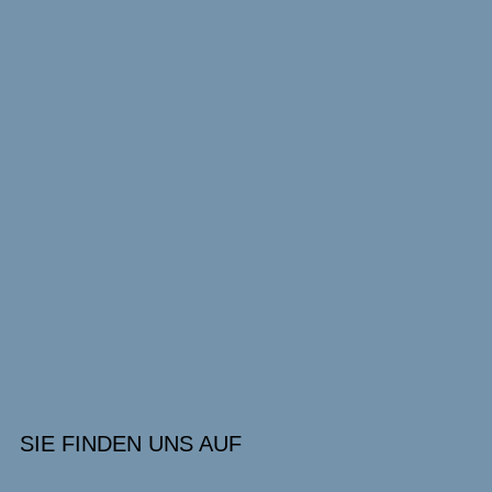
SIE FINDEN UNS AUF