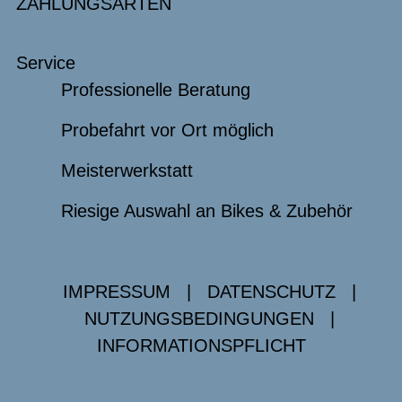
ZAHLUNGSARTEN
Service
Professionelle Beratung
Probefahrt vor Ort möglich
Meisterwerkstatt
Riesige Auswahl an Bikes & Zubehör
IMPRESSUM
|
DATENSCHUTZ
|
NUTZUNGSBEDINGUNGEN
|
INFORMATIONSPFLICHT