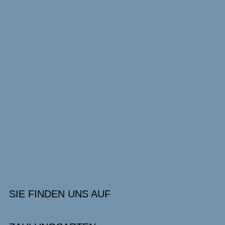
SIE FINDEN UNS AUF