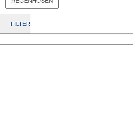
REGENHOSEN
FILTER