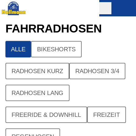
FAHRRAD­HOSEN
ALLE
BIKESHORTS
RADHOSEN KURZ
RADHOSEN 3/4
RADHOSEN LANG
FREERIDE & DOWNHILL
FREIZEIT