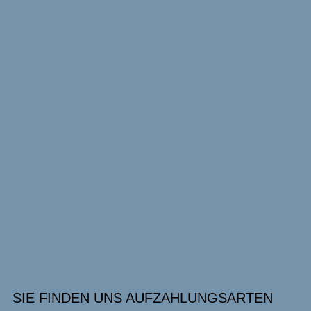
SIE FINDEN UNS AUF
ZAHLUNGSARTEN