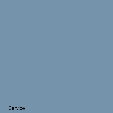
Service