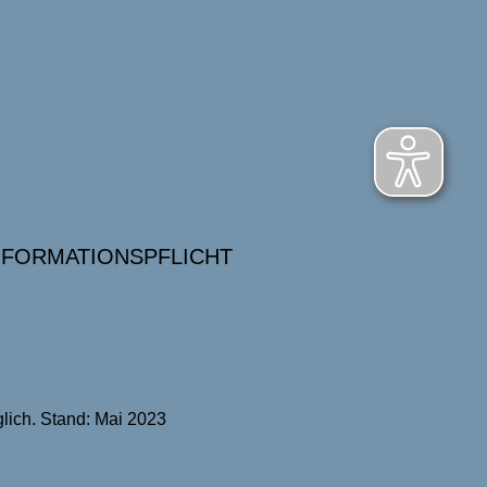
NFORMATIONSPFLICHT
lich. Stand: Mai 2023