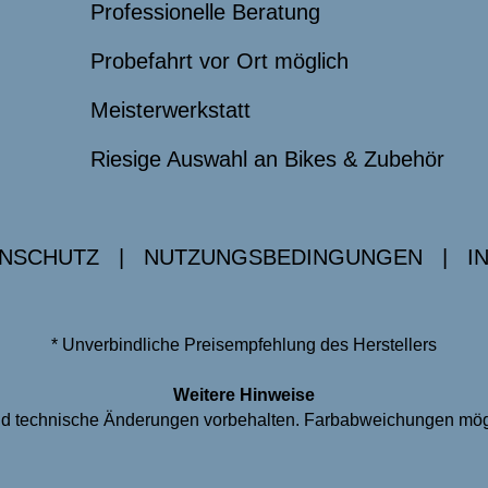
Professionelle Beratung
Probefahrt vor Ort möglich
Meisterwerkstatt
Riesige Auswahl an Bikes & Zubehör
NSCHUTZ
|
NUTZUNGSBEDINGUNGEN
|
I
* Unverbindliche Preisempfehlung des Herstellers
Weitere Hinweise
 und technische Änderungen vorbehalten. Farbabweichungen mög