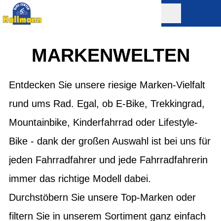
MARKENWELTEN
Entdecken Sie unsere riesige Marken-Vielfalt
rund ums Rad. Egal, ob E-Bike, Trekkingrad,
Mountainbike, Kinderfahrrad oder Lifestyle-
Bike - dank der großen Auswahl ist bei uns für
jeden Fahrradfahrer und jede Fahrradfahrerin
immer das richtige Modell dabei.
Durchstöbern Sie unsere Top-Marken oder
filtern Sie in unserem Sortiment ganz einfach