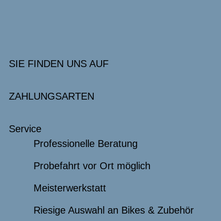
SIE FINDEN UNS AUF
ZAHLUNGSARTEN
Service
Professionelle Beratung
Probefahrt vor Ort möglich
Meisterwerkstatt
Riesige Auswahl an Bikes & Zubehör