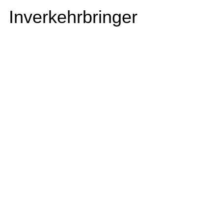
Inverkehrbringer