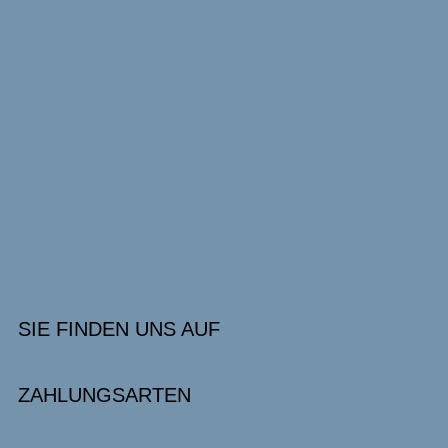
SIE FINDEN UNS AUF
ZAHLUNGSARTEN