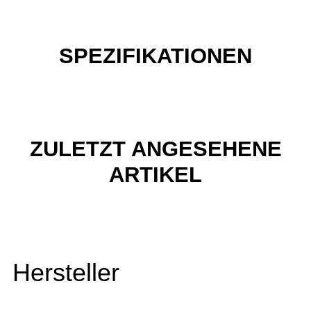
SPEZIFIKATIONEN
ZULETZT ANGESEHENE
ARTIKEL
Hersteller