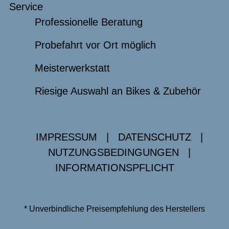
Service
Professionelle Beratung
Probefahrt vor Ort möglich
Meisterwerkstatt
Riesige Auswahl an Bikes & Zubehör
IMPRESSUM
|
DATENSCHUTZ
|
NUTZUNGSBEDINGUNGEN
|
INFORMATIONSPFLICHT
* Unverbindliche Preisempfehlung des Herstellers