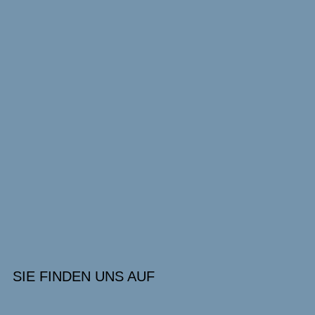
SIE FINDEN UNS AUF