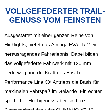
VOLLGEFEDERTER TRAIL-
GENUSS VOM FEINSTEN
Ausgestattet mit einer ganzen Reihe von
Highlights, bietet das Aminga EVA TR 2 ein
herausragendes Fahrerlebnis. Dabei bilden
das vollgefederte Fahrwerk mit 120 mm
Federweg und die Kraft des Bosch
Performance Line CX Antriebs die Basis für
maximalen Fahrspaß im Gelände. Ein echter
sportlicher Hochgenuss aber sind die
Gangwechsel dank der SHIMANO XT 12-