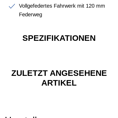
Vollgefedertes Fahrwerk mit 120 mm
Federweg
SPEZIFIKATIONEN
ZULETZT ANGESEHENE
ARTIKEL