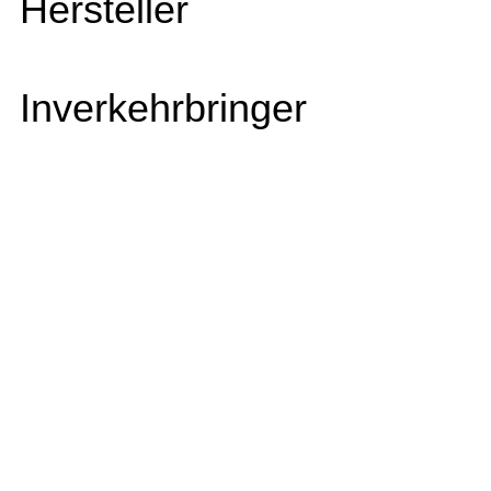
Hersteller
Inverkehrbringer