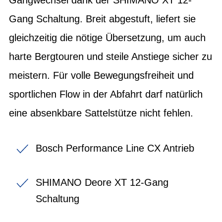
Gang Schaltung. Breit abgestuft, liefert sie
gleichzeitig die nötige Übersetzung, um auch
harte Bergtouren und steile Anstiege sicher zu
meistern. Für volle Bewegungsfreiheit und
sportlichen Flow in der Abfahrt darf natürlich
eine absenkbare Sattelstütze nicht fehlen.
Bosch Performance Line CX Antrieb
SHIMANO Deore XT 12-Gang
Schaltung