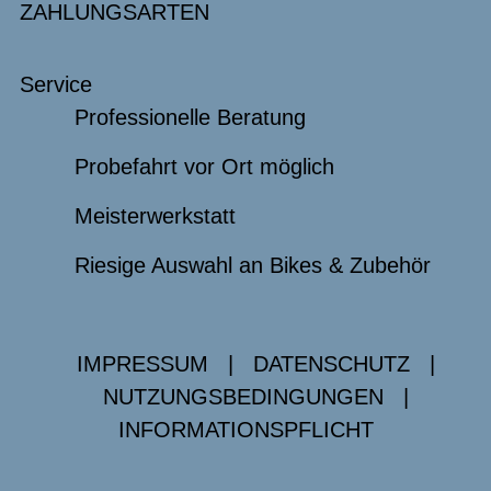
ZAHLUNGSARTEN
Service
Professionelle Beratung
Probefahrt vor Ort möglich
Meisterwerkstatt
Riesige Auswahl an Bikes & Zubehör
IMPRESSUM
|
DATENSCHUTZ
|
NUTZUNGSBEDINGUNGEN
|
INFORMATIONSPFLICHT