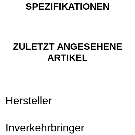
SPEZIFIKATIONEN
ZULETZT ANGESEHENE
ARTIKEL
Hersteller
Inverkehrbringer