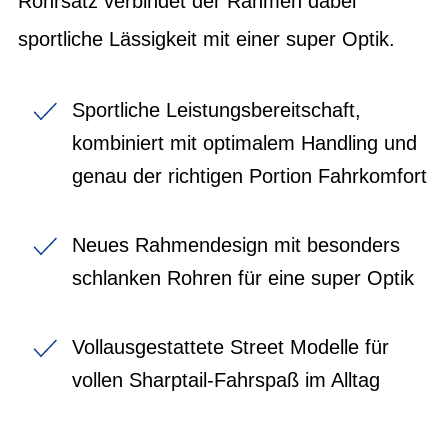
Rohrsatz verbindet der Rahmen dabei
sportliche Lässigkeit mit einer super Optik.
Sportliche Leistungsbereitschaft,
kombiniert mit optimalem Handling und
genau der richtigen Portion Fahrkomfort
Neues Rahmendesign mit besonders
schlanken Rohren für eine super Optik
Vollausgestattete Street Modelle für
vollen Sharptail-Fahrspaß im Alltag