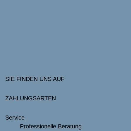
SIE FINDEN UNS AUF
ZAHLUNGSARTEN
Service
Professionelle Beratung