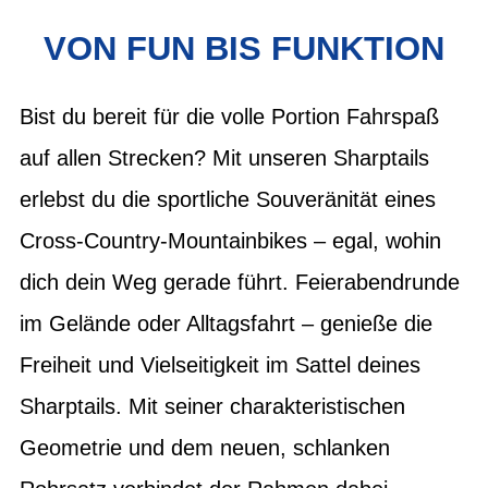
VON FUN BIS FUNKTION
Bist du bereit für die volle Portion Fahrspaß
auf allen Strecken? Mit unseren Sharptails
erlebst du die sportliche Souveränität eines
Cross-Country-Mountainbikes – egal, wohin
dich dein Weg gerade führt. Feierabendrunde
im Gelände oder Alltagsfahrt – genieße die
Freiheit und Vielseitigkeit im Sattel deines
Sharptails. Mit seiner charakteristischen
Geometrie und dem neuen, schlanken