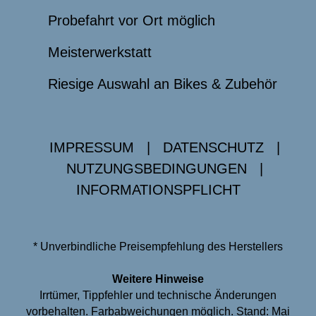
Probefahrt vor Ort möglich
Meisterwerkstatt
Riesige Auswahl an Bikes & Zubehör
IMPRESSUM
|
DATENSCHUTZ
|
NUTZUNGSBEDINGUNGEN
|
INFORMATIONSPFLICHT
* Unverbindliche Preisempfehlung des Herstellers
Weitere Hinweise
Irrtümer, Tippfehler und technische Änderungen
vorbehalten. Farbabweichungen möglich. Stand: Mai