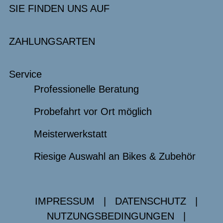
SIE FINDEN UNS AUF
ZAHLUNGSARTEN
Service
Professionelle Beratung
Probefahrt vor Ort möglich
Meisterwerkstatt
Riesige Auswahl an Bikes & Zubehör
IMPRESSUM
|
DATENSCHUTZ
|
NUTZUNGSBEDINGUNGEN
|