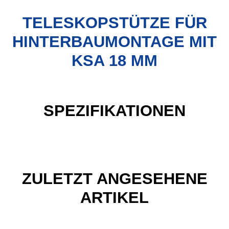
TELESKOPSTÜTZE FÜR
HINTERBAUMONTAGE MIT
KSA 18 MM
SPEZIFIKATIONEN
ZULETZT ANGESEHENE
ARTIKEL