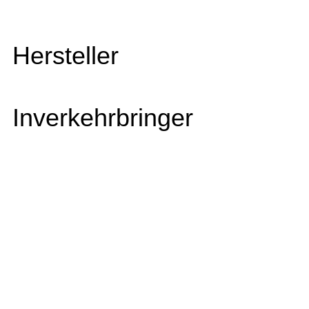
Hersteller
Inverkehrbringer