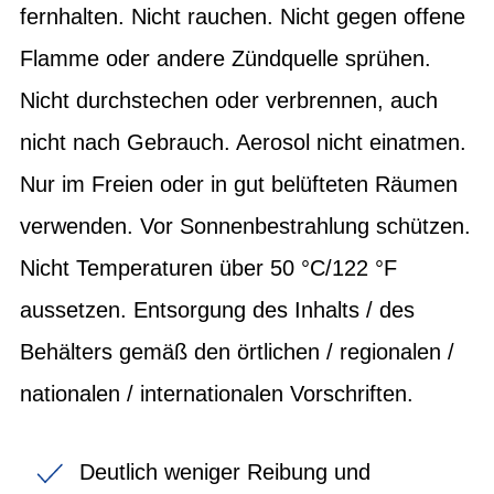
fernhalten. Nicht rauchen. Nicht gegen offene
Flamme oder andere Zündquelle sprühen.
Nicht durchstechen oder verbrennen, auch
nicht nach Gebrauch. Aerosol nicht einatmen.
Nur im Freien oder in gut belüfteten Räumen
verwenden. Vor Sonnenbestrahlung schützen.
Nicht Temperaturen über 50 °C/122 °F
aussetzen. Entsorgung des Inhalts / des
Behälters gemäß den örtlichen / regionalen /
nationalen / internationalen Vorschriften.
Deutlich weniger Reibung und