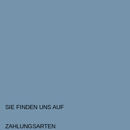
SIE FINDEN UNS AUF
ZAHLUNGSARTEN