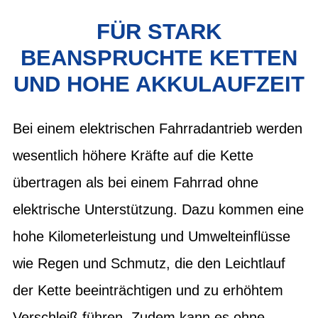
FÜR STARK
BEANSPRUCHTE KETTEN
UND HOHE AKKULAUFZEIT
Bei einem elektrischen Fahrradantrieb werden
wesentlich höhere Kräfte auf die Kette
übertragen als bei einem Fahrrad ohne
elektrische Unterstützung. Dazu kommen eine
hohe Kilometerleistung und Umwelteinflüsse
wie Regen und Schmutz, die den Leichtlauf
der Kette beeinträchtigen und zu erhöhtem
Verschleiß führen. Zudem kann es ohne