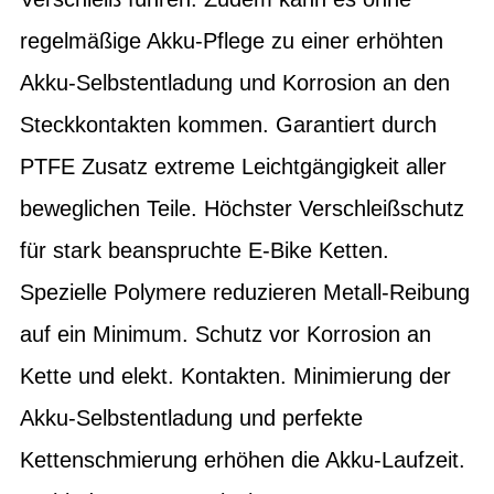
regelmäßige Akku-Pflege zu einer erhöhten
Akku-Selbstentladung und Korrosion an den
Steckkontakten kommen. Garantiert durch
PTFE Zusatz extreme Leichtgängigkeit aller
beweglichen Teile. Höchster Verschleißschutz
für stark beanspruchte E-Bike Ketten.
Spezielle Polymere reduzieren Metall-Reibung
auf ein Minimum. Schutz vor Korrosion an
Kette und elekt. Kontakten. Minimierung der
Akku-Selbstentladung und perfekte
Kettenschmierung erhöhen die Akku-Laufzeit.