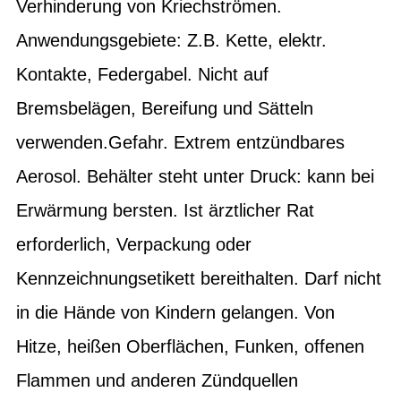
Verhinderung von Kriechströmen.
Anwendungsgebiete: Z.B. Kette, elektr.
Kontakte, Federgabel. Nicht auf
Bremsbelägen, Bereifung und Sätteln
verwenden.Gefahr. Extrem entzündbares
Aerosol. Behälter steht unter Druck: kann bei
Erwärmung bersten. Ist ärztlicher Rat
erforderlich, Verpackung oder
Kennzeichnungsetikett bereithalten. Darf nicht
in die Hände von Kindern gelangen. Von
Hitze, heißen Oberflächen, Funken, offenen
Flammen und anderen Zündquellen