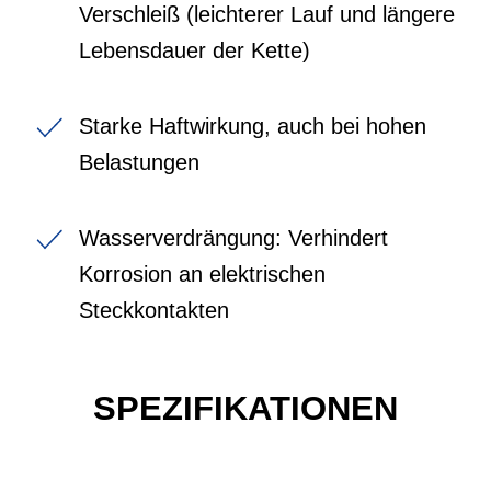
Verschleiß (leichterer Lauf und längere
Lebensdauer der Kette)
Starke Haftwirkung, auch bei hohen
Belastungen
Wasserverdrängung: Verhindert
Korrosion an elektrischen
Steckkontakten
SPEZIFIKATIONEN