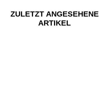
ZULETZT ANGESEHENE
ARTIKEL