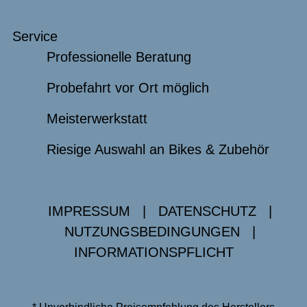
Service
Professionelle Beratung
Probefahrt vor Ort möglich
Meisterwerkstatt
Riesige Auswahl an Bikes & Zubehör
IMPRESSUM
|
DATENSCHUTZ
|
NUTZUNGSBEDINGUNGEN
|
INFORMATIONSPFLICHT