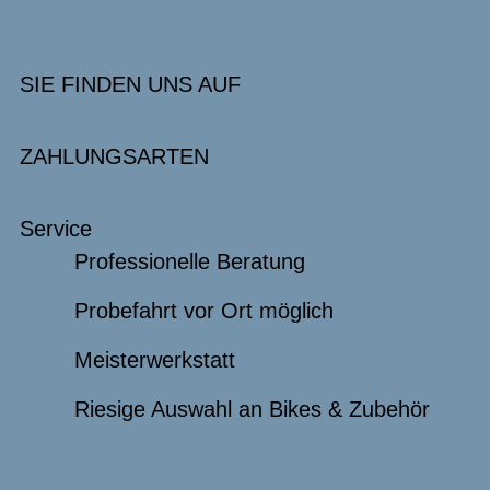
SIE FINDEN UNS AUF
ZAHLUNGSARTEN
Service
Professionelle Beratung
Probefahrt vor Ort möglich
Meisterwerkstatt
Riesige Auswahl an Bikes & Zubehör