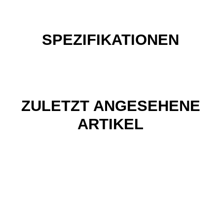
SPEZIFIKATIONEN
ZULETZT ANGESEHENE
ARTIKEL