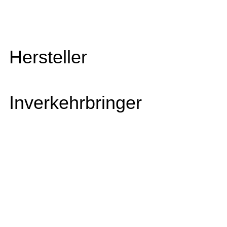
Hersteller
Inverkehrbringer