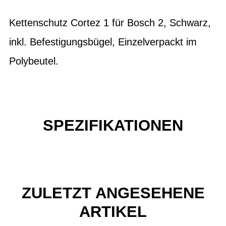
Kettenschutz Cortez 1 für Bosch 2, Schwarz,
inkl. Befestigungsbügel, Einzelverpackt im
Polybeutel.
SPEZIFIKATIONEN
ZULETZT ANGESEHENE
ARTIKEL