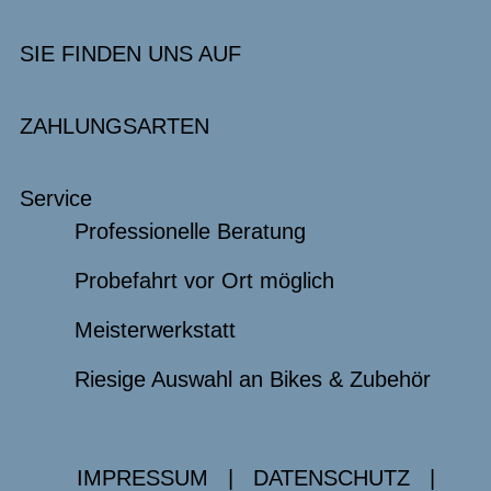
SIE FINDEN UNS AUF
ZAHLUNGSARTEN
Service
Professionelle Beratung
Probefahrt vor Ort möglich
Meisterwerkstatt
Riesige Auswahl an Bikes & Zubehör
IMPRESSUM
|
DATENSCHUTZ
|