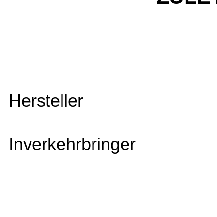
Hersteller
Inverkehrbringer