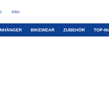
t
Jobs
NHÄNGER
BIKEWEAR
ZUBEHÖR
TOP-M