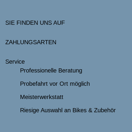
SIE FINDEN UNS AUF
ZAHLUNGSARTEN
Service
Professionelle Beratung
Probefahrt vor Ort möglich
Meisterwerkstatt
Riesige Auswahl an Bikes & Zubehör