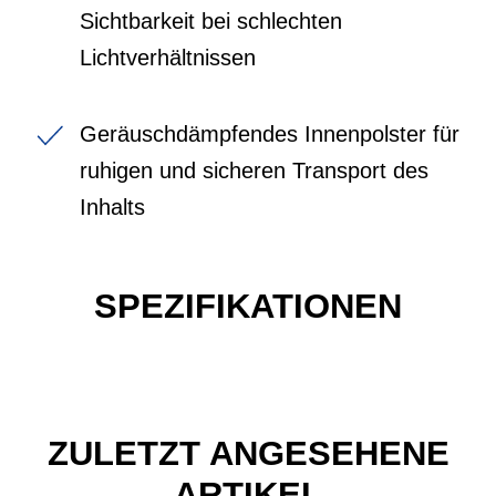
Sichtbarkeit bei schlechten
Lichtverhältnissen
Geräuschdämpfendes Innenpolster für
ruhigen und sicheren Transport des
Inhalts
SPEZIFIKATIONEN
ZULETZT ANGESEHENE
ARTIKEL