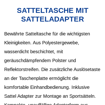
SATTELTASCHE MIT
SATTELADAPTER
Bewährte Satteltasche für die wichtigsten
Kleinigkeiten. Aus Polyestergewebe,
wasserdicht beschichtet, mit
geräuschdämpfendem Polster und
Reflektorstreifen. Die zusätzliche Auslösetaste
an der Taschenplatte ermöglicht die
komfortable Einhandbedienung. Inklusive
Sattel Adapter zur Montage an Sportsätteln.
Kompakte, unauffällige Adapterform aus