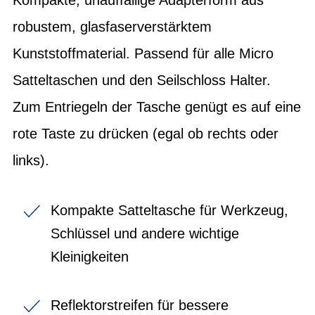
robustem, glasfaserverstärktem
Kunststoffmaterial. Passend für alle Micro
Satteltaschen und den Seilschloss Halter.
Zum Entriegeln der Tasche genügt es auf eine
rote Taste zu drücken (egal ob rechts oder
links).
Kompakte Satteltasche für Werkzeug,
Schlüssel und andere wichtige
Kleinigkeiten
Reflektorstreifen für bessere