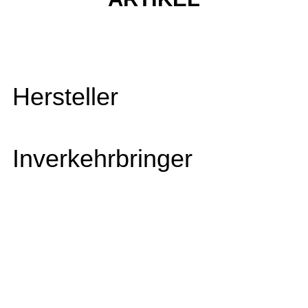
Hersteller
Inverkehrbringer