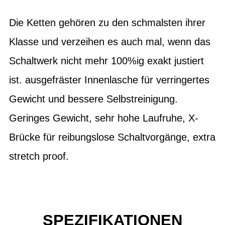
Die Ketten gehören zu den schmalsten ihrer
Klasse und verzeihen es auch mal, wenn das
Schaltwerk nicht mehr 100%ig exakt justiert
ist. ausgefräster Innenlasche für verringertes
Gewicht und bessere Selbstreinigung.
Geringes Gewicht, sehr hohe Laufruhe, X-
Brücke für reibungslose Schaltvorgänge, extra
stretch proof.
SPEZIFIKATIONEN