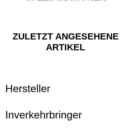
ZULETZT ANGESEHENE
ARTIKEL
Hersteller
Inverkehrbringer