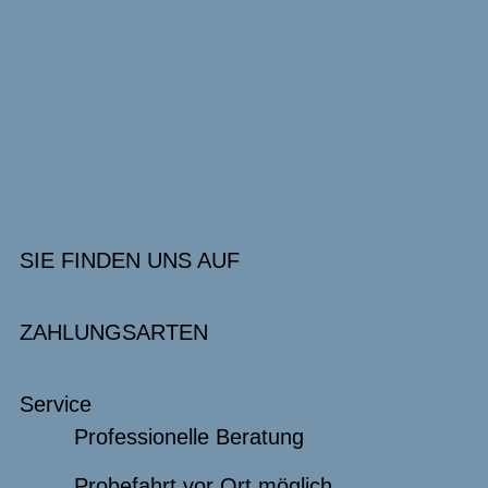
SIE FINDEN UNS AUF
ZAHLUNGSARTEN
Service
Professionelle Beratung
Probefahrt vor Ort möglich