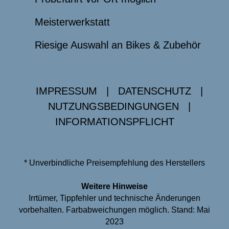
Meisterwerkstatt
Riesige Auswahl an Bikes & Zubehör
IMPRESSUM
|
DATENSCHUTZ
|
NUTZUNGSBEDINGUNGEN
|
INFORMATIONSPFLICHT
* Unverbindliche Preisempfehlung des Herstellers
Weitere Hinweise
Irrtümer, Tippfehler und technische Änderungen
vorbehalten. Farbabweichungen möglich. Stand: Mai
2023