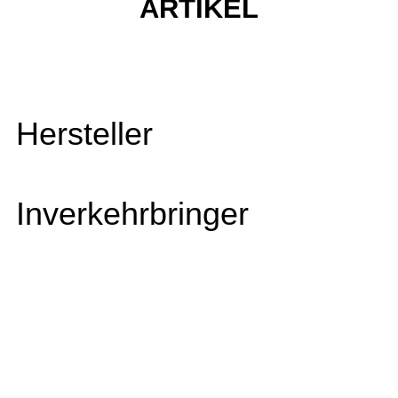
ARTIKEL
Hersteller
Inverkehrbringer