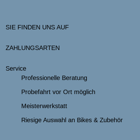
SIE FINDEN UNS AUF
ZAHLUNGSARTEN
Service
Professionelle Beratung
Probefahrt vor Ort möglich
Meisterwerkstatt
Riesige Auswahl an Bikes & Zubehör