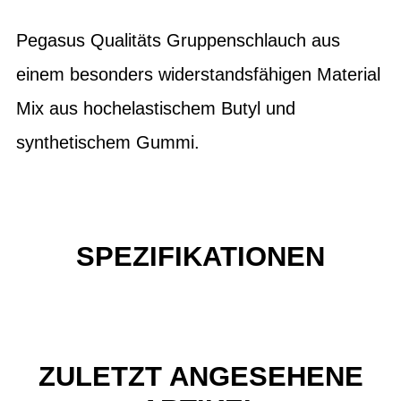
Pegasus Qualitäts Gruppenschlauch aus
einem besonders widerstandsfähigen Material
Mix aus hochelastischem Butyl und
synthetischem Gummi.
SPEZIFIKATIONEN
ZULETZT ANGESEHENE