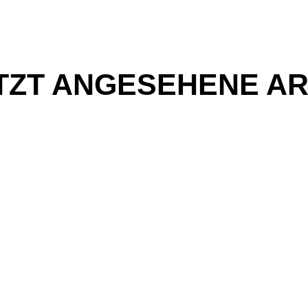
TZT ANGESEHENE AR