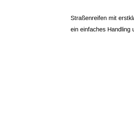
Straßenreifen mit erstkl
ein einfaches Handling 