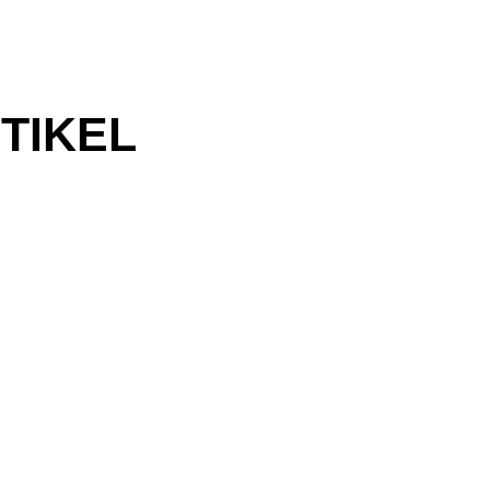
TIKEL