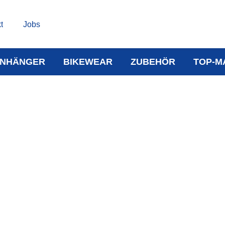
t
Jobs
NHÄNGER
BIKEWEAR
ZUBEHÖR
TOP-M