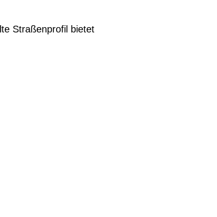
te Straßenprofil bietet