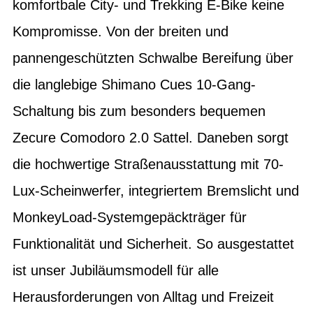
komfortbale City- und Trekking E-Bike keine
Kompromisse. Von der breiten und
pannengeschützten Schwalbe Bereifung über
die langlebige Shimano Cues 10-Gang-
Schaltung bis zum besonders bequemen
Zecure Comodoro 2.0 Sattel. Daneben sorgt
die hochwertige Straßenausstattung mit 70-
Lux-Scheinwerfer, integriertem Bremslicht und
MonkeyLoad-Systemgepäckträger für
Funktionalität und Sicherheit. So ausgestattet
ist unser Jubiläumsmodell für alle
Herausforderungen von Alltag und Freizeit