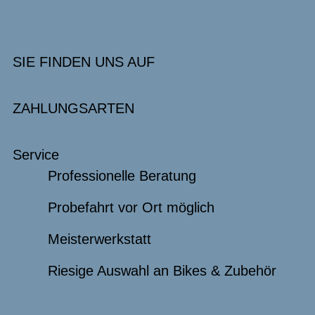
SIE FINDEN UNS AUF
ZAHLUNGSARTEN
Service
Professionelle Beratung
Probefahrt vor Ort möglich
Meisterwerkstatt
Riesige Auswahl an Bikes & Zubehör