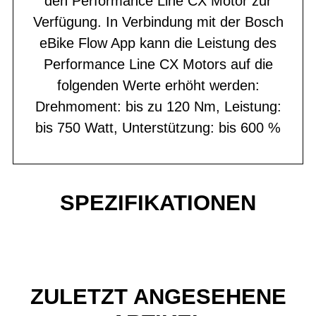
den Performance Line CX Motor zur
Verfügung. In Verbindung mit der Bosch
eBike Flow App kann die Leistung des
Performance Line CX Motors auf die
folgenden Werte erhöht werden:
Drehmoment: bis zu 120 Nm, Leistung:
bis 750 Watt, Unterstützung: bis 600 %
SPEZIFIKATIONEN
ZULETZT ANGESEHENE