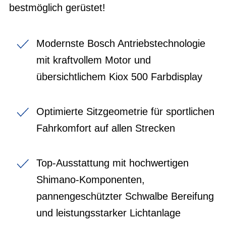
bestmöglich gerüstet!
Modernste Bosch Antriebstechnologie
mit kraftvollem Motor und
übersichtlichem Kiox 500 Farbdisplay
Optimierte Sitzgeometrie für sportlichen
Fahrkomfort auf allen Strecken
Top-Ausstattung mit hochwertigen
Shimano-Komponenten,
pannengeschützter Schwalbe Bereifung
und leistungsstarker Lichtanlage