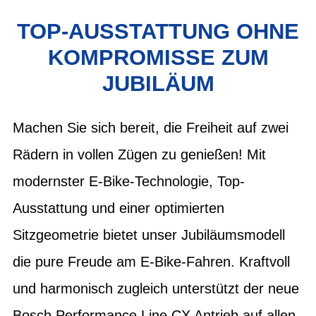
TOP-AUSSTATTUNG OHNE
KOMPROMISSE ZUM
JUBILÄUM
Machen Sie sich bereit, die Freiheit auf zwei
Rädern in vollen Zügen zu genießen! Mit
modernster E-Bike-Technologie, Top-
Ausstattung und einer optimierten
Sitzgeometrie bietet unser Jubiläumsmodell
die pure Freude am E-Bike-Fahren. Kraftvoll
und harmonisch zugleich unterstützt der neue
Bosch Performance Line CX Antrieb auf allen