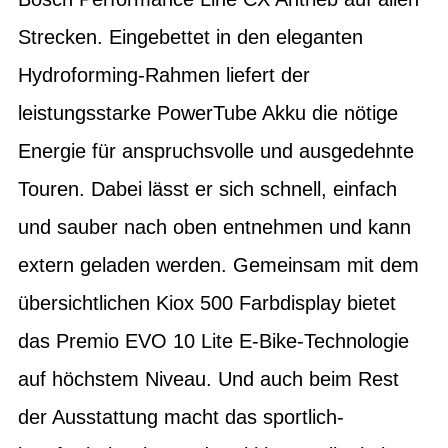
Strecken. Eingebettet in den eleganten
Hydroforming-Rahmen liefert der
leistungsstarke PowerTube Akku die nötige
Energie für anspruchsvolle und ausgedehnte
Touren. Dabei lässt er sich schnell, einfach
und sauber nach oben entnehmen und kann
extern geladen werden. Gemeinsam mit dem
übersichtlichen Kiox 500 Farbdisplay bietet
das Premio EVO 10 Lite E-Bike-Technologie
auf höchstem Niveau. Und auch beim Rest
der Ausstattung macht das sportlich-