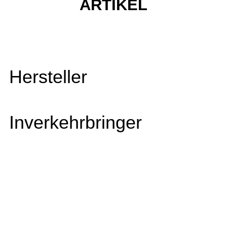
ARTIKEL
Hersteller
Inverkehrbringer