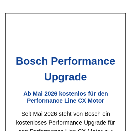
Bosch Performance
Upgrade
Ab Mai 2026 kostenlos für den
Performance Line CX Motor
Seit Mai 2026 steht von Bosch ein
kostenloses Performance Upgrade für