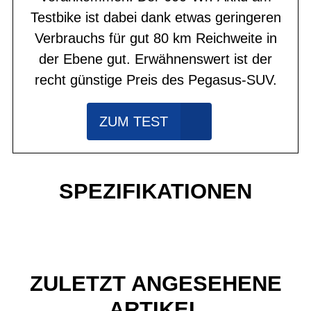
Testbike ist dabei dank etwas geringeren
Verbrauchs für gut 80 km Reichweite in
der Ebene gut. Erwähnenswert ist der
recht günstige Preis des Pegasus-SUV.
ZUM TEST
SPEZIFIKATIONEN
ZULETZT ANGESEHENE
ARTIKEL