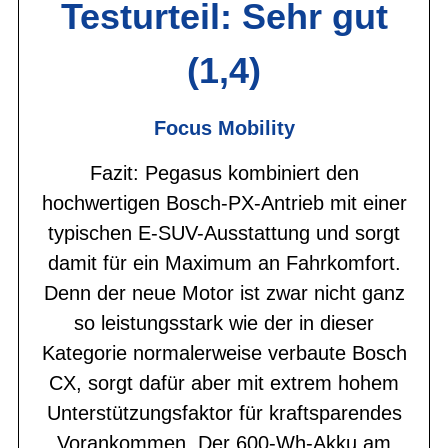
Testurteil: Sehr gut
(1,4)
Focus Mobility
Fazit: Pegasus kombiniert den
hochwertigen Bosch-PX-Antrieb mit einer
typischen E-SUV-Ausstattung und sorgt
damit für ein Maximum an Fahrkomfort.
Denn der neue Motor ist zwar nicht ganz
so leistungsstark wie der in dieser
Kategorie normalerweise verbaute Bosch
CX, sorgt dafür aber mit extrem hohem
Unterstützungsfaktor für kraftsparendes
Vorankommen. Der 600-Wh-Akku am