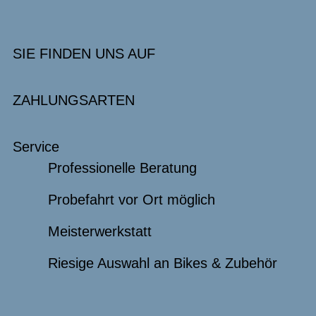
SIE FINDEN UNS AUF
ZAHLUNGSARTEN
Service
Professionelle Beratung
Probefahrt vor Ort möglich
Meisterwerkstatt
Riesige Auswahl an Bikes & Zubehör