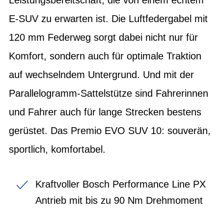
E-SUV zu erwarten ist. Die Luftfedergabel mit
120 mm Federweg sorgt dabei nicht nur für
Komfort, sondern auch für optimale Traktion
auf wechselndem Untergrund. Und mit der
Parallelogramm-Sattelstütze sind Fahrerinnen
und Fahrer auch für lange Strecken bestens
gerüstet. Das Premio EVO SUV 10: souverän,
sportlich, komfortabel.
Kraftvoller Bosch Performance Line PX
Antrieb mit bis zu 90 Nm Drehmoment