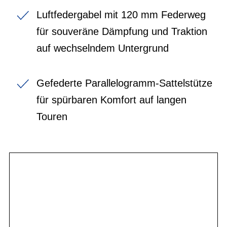
Luftfedergabel mit 120 mm Federweg
für souveräne Dämpfung und Traktion
auf wechselndem Untergrund
Gefederte Parallelogramm-Sattelstütze
für spürbaren Komfort auf langen
Touren