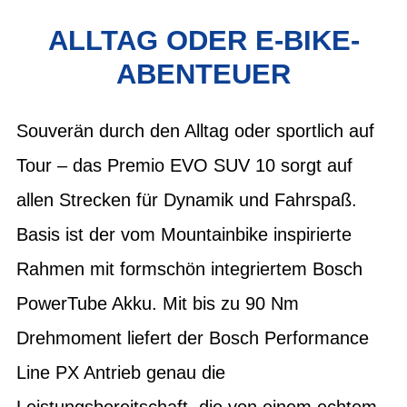
ALLTAG ODER E-BIKE-
ABENTEUER
Souverän durch den Alltag oder sportlich auf
Tour – das Premio EVO SUV 10 sorgt auf
allen Strecken für Dynamik und Fahrspaß.
Basis ist der vom Mountainbike inspirierte
Rahmen mit formschön integriertem Bosch
PowerTube Akku. Mit bis zu 90 Nm
Drehmoment liefert der Bosch Performance
Line PX Antrieb genau die
Leistungsbereitschaft, die von einem echtem