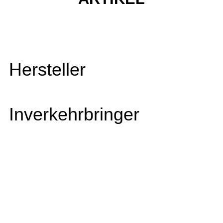
Hersteller
Inverkehrbringer