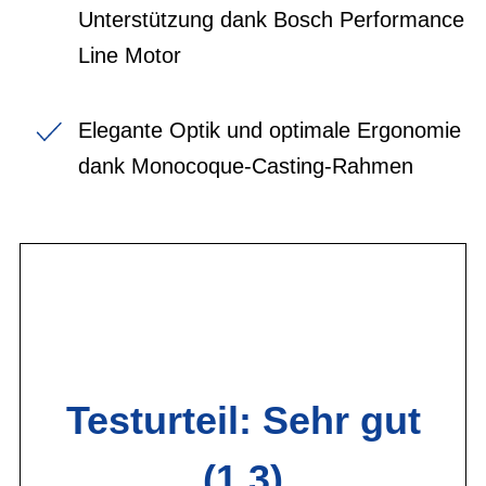
Unterstützung dank Bosch Performance
Line Motor
Elegante Optik und optimale Ergonomie
dank Monocoque-Casting-Rahmen
Testurteil: Sehr gut
(1,3)