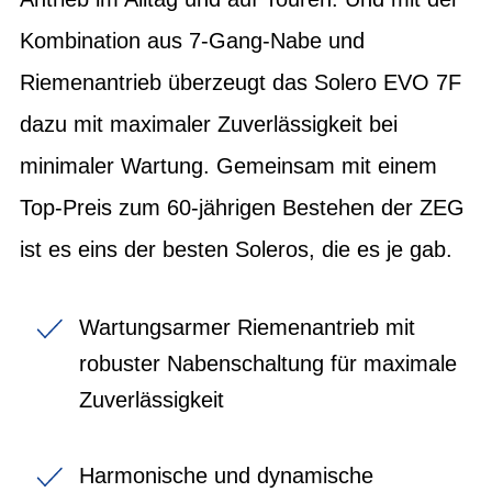
Kombination aus 7-Gang-Nabe und
Riemenantrieb überzeugt das Solero EVO 7F
dazu mit maximaler Zuverlässigkeit bei
minimaler Wartung. Gemeinsam mit einem
Top-Preis zum 60-jährigen Bestehen der ZEG
ist es eins der besten Soleros, die es je gab.
Wartungsarmer Riemenantrieb mit
robuster Nabenschaltung für maximale
Zuverlässigkeit
Harmonische und dynamische