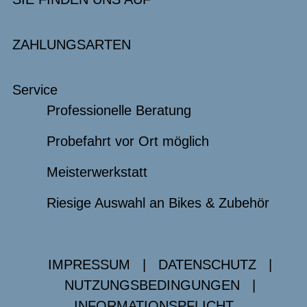
ZAHLUNGSARTEN
Service
Professionelle Beratung
Probefahrt vor Ort möglich
Meisterwerkstatt
Riesige Auswahl an Bikes & Zubehör
IMPRESSUM
|
DATENSCHUTZ
|
NUTZUNGSBEDINGUNGEN
|
INFORMATIONSPFLICHT