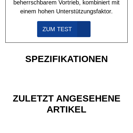
beherrschbarem Vortrieb, kombiniert mit
einem hohen Unterstützungsfaktor.
ZUM TEST
SPEZIFIKATIONEN
ZULETZT ANGESEHENE
ARTIKEL