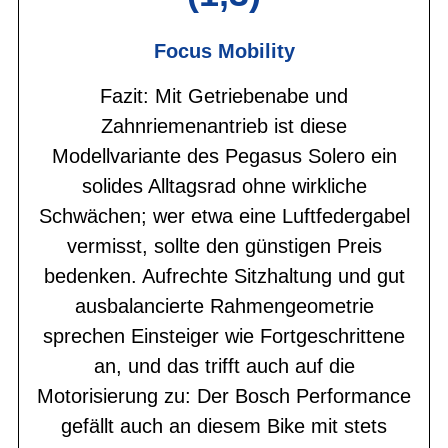
Focus Mobility
Fazit: Mit Getriebenabe und
Zahnriemenantrieb ist diese
Modellvariante des Pegasus Solero ein
solides Alltagsrad ohne wirkliche
Schwächen; wer etwa eine Luftfedergabel
vermisst, sollte den günstigen Preis
bedenken. Aufrechte Sitzhaltung und gut
ausbalancierte Rahmengeometrie
sprechen Einsteiger wie Fortgeschrittene
an, und das trifft auch auf die
Motorisierung zu: Der Bosch Performance
gefällt auch an diesem Bike mit stets