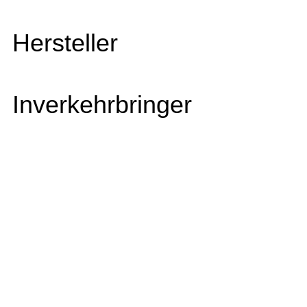
Hersteller
Inverkehrbringer