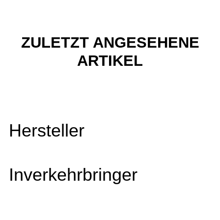
ZULETZT ANGESEHENE
ARTIKEL
Hersteller
Inverkehrbringer