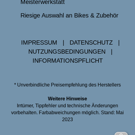
Meisterwerkstatt
Riesige Auswahl an Bikes & Zubehör
IMPRESSUM
|
DATENSCHUTZ
|
NUTZUNGSBEDINGUNGEN
|
INFORMATIONSPFLICHT
* Unverbindliche Preisempfehlung des Herstellers
Weitere Hinweise
Irrtümer, Tippfehler und technische Änderungen
vorbehalten. Farbabweichungen möglich. Stand: Mai
2023