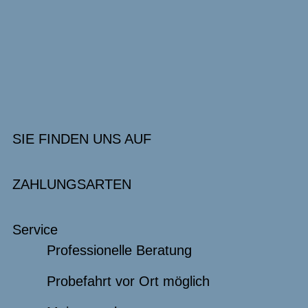
SIE FINDEN UNS AUF
ZAHLUNGSARTEN
Service
Professionelle Beratung
Probefahrt vor Ort möglich