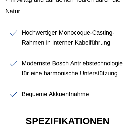
Natur.
Hochwertiger Monocoque-Casting-
Rahmen in interner Kabelführung
Modernste Bosch Antriebstechnologie
für eine harmonische Unterstützung
Bequeme Akkuentnahme
SPEZIFIKATIONEN