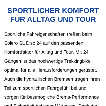
SPORTLICHER KOMFORT
FÜR ALLTAG UND TOUR
Sportliche Fahreigenschaften treffen beim
Solero SL Disc 24 auf den passenden
Komfortfaktor für Alltag und Tour. Mit 24
Gängen ist das hochwertige Trekkingbike
optimal für alle Herausforderungen gerüstet.
Auch die hydraulischen Bremsen tragen ihren
Teil zum sportlichen Fahrgefühl bei und
sorgen für bestmögliche Brems-Performance
und Sicherheit bei jeder Witterung. Dank der