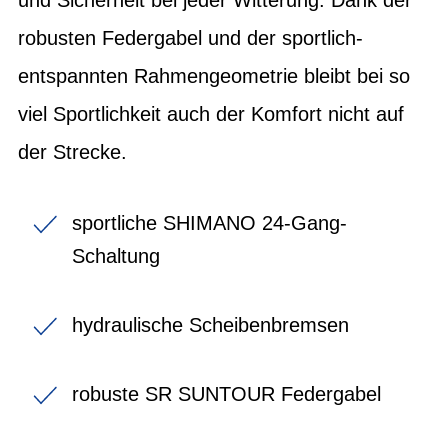
robusten Federgabel und der sportlich-
entspannten Rahmengeometrie bleibt bei so
viel Sportlichkeit auch der Komfort nicht auf
der Strecke.
sportliche SHIMANO 24-Gang-
Schaltung
hydraulische Scheibenbremsen
robuste SR SUNTOUR Federgabel