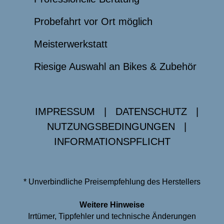
Probefahrt vor Ort möglich
Meisterwerkstatt
Riesige Auswahl an Bikes & Zubehör
IMPRESSUM
|
DATENSCHUTZ
|
NUTZUNGSBEDINGUNGEN
|
INFORMATIONSPFLICHT
* Unverbindliche Preisempfehlung des Herstellers
Weitere Hinweise
Irrtümer, Tippfehler und technische Änderungen