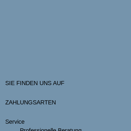
SIE FINDEN UNS AUF
ZAHLUNGSARTEN
Service
Professionelle Beratung