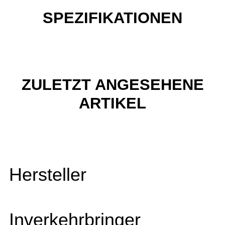
SPEZIFIKATIONEN
ZULETZT ANGESEHENE
ARTIKEL
Hersteller
Inverkehrbringer