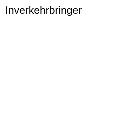
Inverkehrbringer