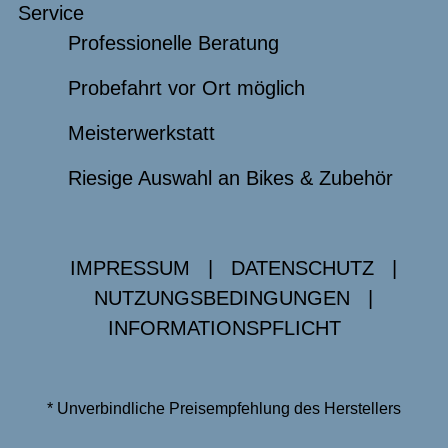
Service
Professionelle Beratung
Probefahrt vor Ort möglich
Meisterwerkstatt
Riesige Auswahl an Bikes & Zubehör
IMPRESSUM
|
DATENSCHUTZ
|
NUTZUNGSBEDINGUNGEN
|
INFORMATIONSPFLICHT
* Unverbindliche Preisempfehlung des Herstellers