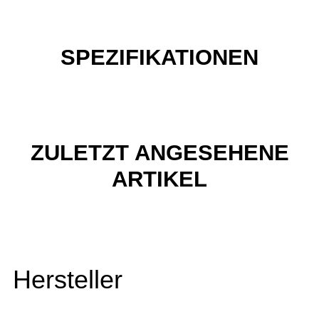
SPEZIFIKATIONEN
ZULETZT ANGESEHENE
ARTIKEL
Hersteller