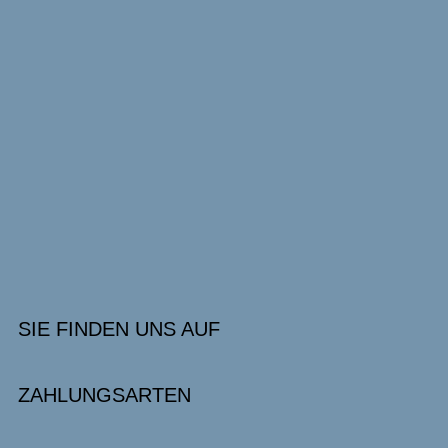
SIE FINDEN UNS AUF
ZAHLUNGSARTEN