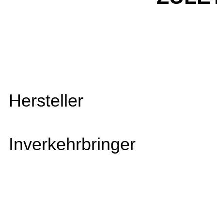
Hersteller
Inverkehrbringer