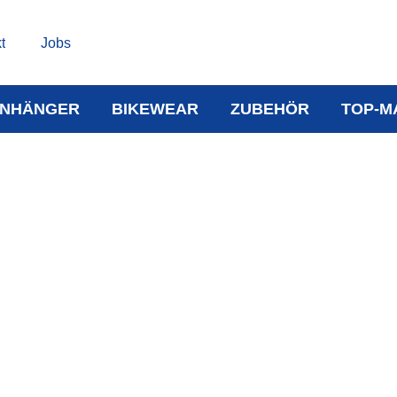
t
Jobs
NHÄNGER
BIKEWEAR
ZUBEHÖR
TOP-M