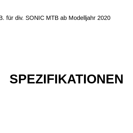
.B. für div. SONIC MTB ab Modelljahr 2020
SPEZIFIKATIONEN