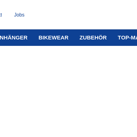
t
Jobs
NHÄNGER
BIKEWEAR
ZUBEHÖR
TOP-M