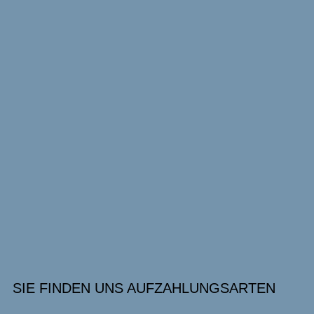
SIE FINDEN UNS AUF
ZAHLUNGSARTEN