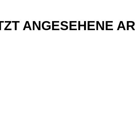
TZT ANGESEHENE AR