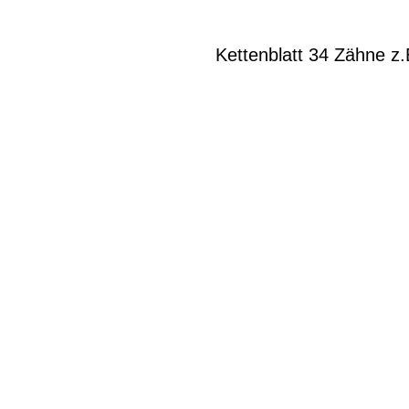
Kettenblatt 34 Zähne z