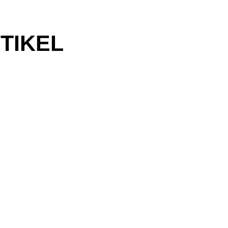
TIKEL