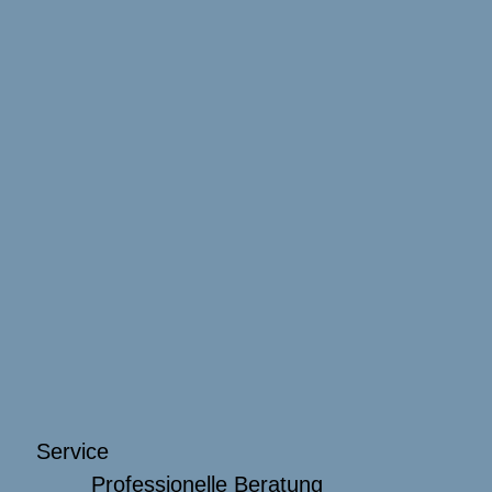
Service
Professionelle Beratung