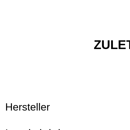
ZULE
Hersteller