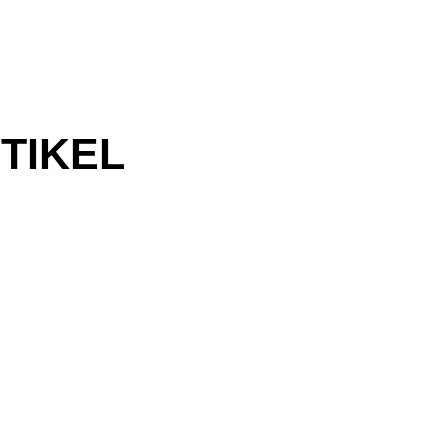
TIKEL