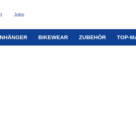
t
Jobs
NHÄNGER
BIKEWEAR
ZUBEHÖR
TOP-M