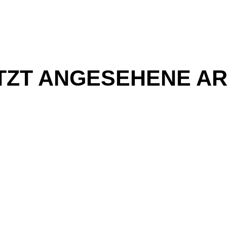
TZT ANGESEHENE AR