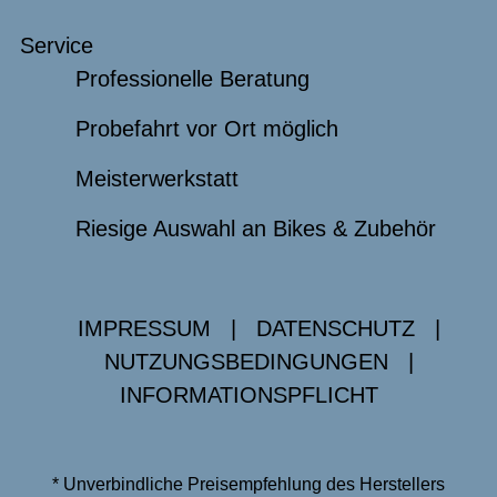
Service
Professionelle Beratung
Probefahrt vor Ort möglich
Meisterwerkstatt
Riesige Auswahl an Bikes & Zubehör
IMPRESSUM
|
DATENSCHUTZ
|
NUTZUNGSBEDINGUNGEN
|
INFORMATIONSPFLICHT
* Unverbindliche Preisempfehlung des Herstellers