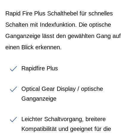
Rapid Fire Plus Schalthebel für schnelles
Schalten mit Indexfunktion. Die optische
Ganganzeige lässt den gewählten Gang auf
einen Blick erkennen.
Rapidfire Plus
Optical Gear Display / optische
Ganganzeige
Leichter Schaltvorgang, breitere
Kompatibilität und geeignet für die