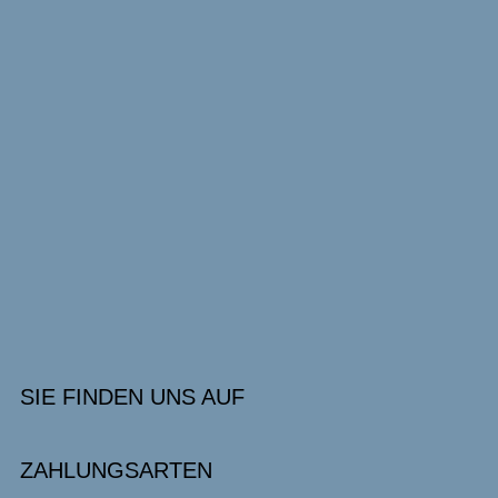
SIE FINDEN UNS AUF
ZAHLUNGSARTEN