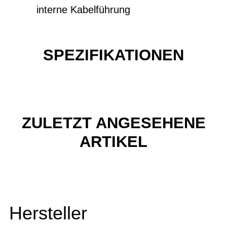
interne Kabelführung
SPEZIFIKATIONEN
ZULETZT ANGESEHENE
ARTIKEL
Hersteller