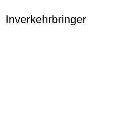
Inverkehrbringer