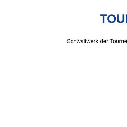
TOU
Schwaltwerk der Tourne