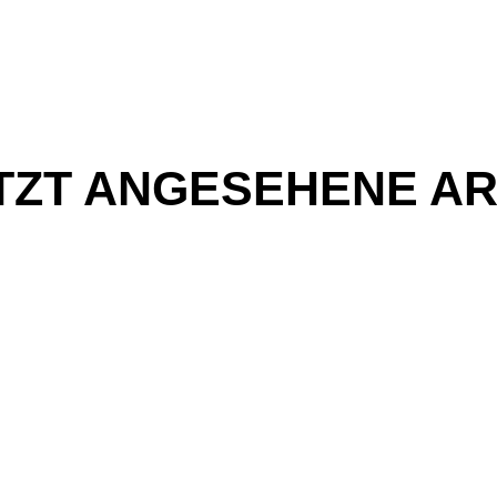
TZT ANGESEHENE AR