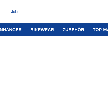
t
Jobs
NHÄNGER
BIKEWEAR
ZUBEHÖR
TOP-M