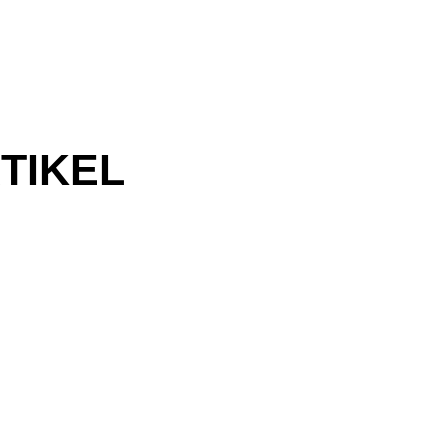
TIKEL