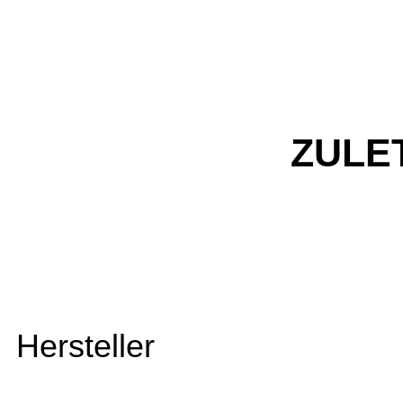
ZULE
Hersteller