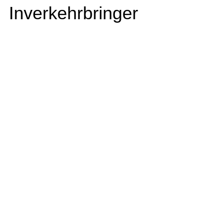
Inverkehrbringer