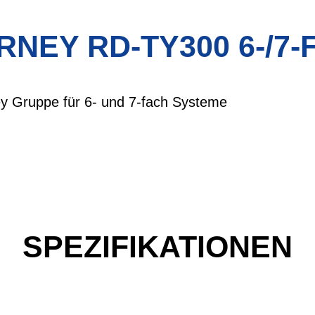
RNEY RD-TY300 6-/7-
y Gruppe für 6- und 7-fach Systeme
SPEZIFIKATIONEN