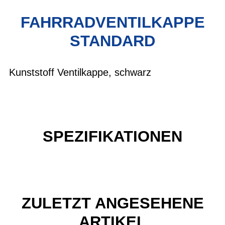
FAHRRADVENTILKAPPE
STANDARD
Kunststoff Ventilkappe, schwarz
SPEZIFIKATIONEN
ZULETZT ANGESEHENE
ARTIKEL