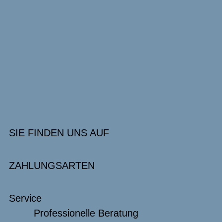
SIE FINDEN UNS AUF
ZAHLUNGSARTEN
Service
Professionelle Beratung