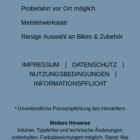
Probefahrt vor Ort möglich
Meisterwerkstatt
Riesige Auswahl an Bikes & Zubehör
IMPRESSUM
|
DATENSCHUTZ
|
NUTZUNGSBEDINGUNGEN
|
INFORMATIONSPFLICHT
* Unverbindliche Preisempfehlung des Herstellers
Weitere Hinweise
Irrtümer, Tippfehler und technische Änderungen
vorbehalten. Farbabweichungen möglich. Stand: Mai