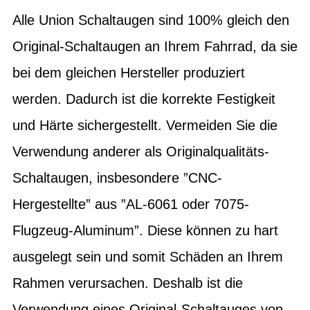
Alle Union Schaltaugen sind 100% gleich den
Original-Schaltaugen an Ihrem Fahrrad, da sie
bei dem gleichen Hersteller produziert
werden. Dadurch ist die korrekte Festigkeit
und Härte sichergestellt. Vermeiden Sie die
Verwendung anderer als Originalqualitäts-
Schaltaugen, insbesondere ”CNC-
Hergestellte” aus ”AL-6061 oder 7075-
Flugzeug-Aluminum”. Diese können zu hart
ausgelegt sein und somit Schäden an Ihrem
Rahmen verursachen. Deshalb ist die
Verwendung eines Original-Schaltauges von