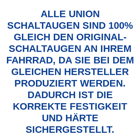
ALLE UNION
SCHALTAUGEN SIND 100%
GLEICH DEN ORIGINAL-
SCHALTAUGEN AN IHREM
FAHRRAD, DA SIE BEI DEM
GLEICHEN HERSTELLER
PRODUZIERT WERDEN.
DADURCH IST DIE
KORREKTE FESTIGKEIT
UND HÄRTE
SICHERGESTELLT.