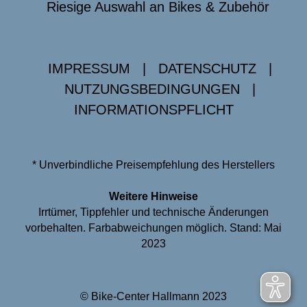
Riesige Auswahl an Bikes & Zubehör
IMPRESSUM
|
DATENSCHUTZ
|
NUTZUNGSBEDINGUNGEN
|
INFORMATIONSPFLICHT
* Unverbindliche Preisempfehlung des Herstellers
Weitere Hinweise
Irrtümer, Tippfehler und technische Änderungen
vorbehalten. Farbabweichungen möglich. Stand: Mai
2023
© Bike-Center Hallmann 2023