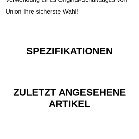
Union Ihre sicherste Wahl!
SPEZIFIKATIONEN
ZULETZT ANGESEHENE
ARTIKEL