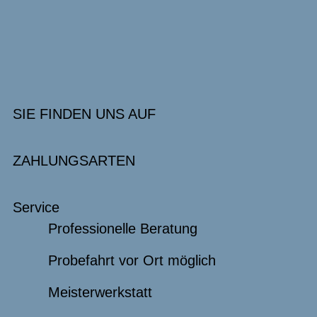
SIE FINDEN UNS AUF
ZAHLUNGSARTEN
Service
Professionelle Beratung
Probefahrt vor Ort möglich
Meisterwerkstatt