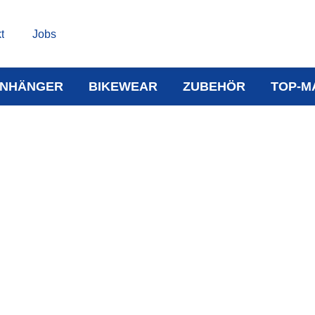
t
Jobs
NHÄNGER
BIKEWEAR
ZUBEHÖR
TOP-M