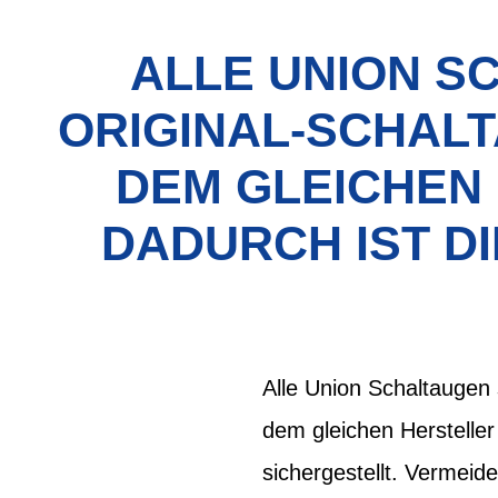
ALLE UNION S
ORIGINAL-SCHALT
DEM GLEICHEN
DADURCH IST D
Alle Union Schaltaugen 
dem gleichen Hersteller
sichergestellt. Vermeid