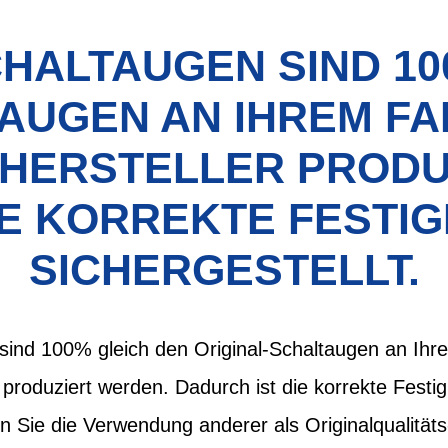
CHALTAUGEN SIND 10
AUGEN AN IHREM FAH
 HERSTELLER PRODU
IE KORREKTE FESTIG
SICHERGESTELLT.
sind 100% gleich den Original-Schaltaugen an Ihre
 produziert werden. Dadurch ist die korrekte Festig
en Sie die Verwendung anderer als Originalqualität