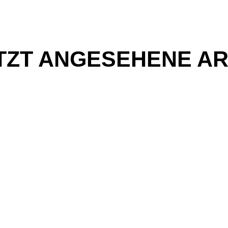
TZT ANGESEHENE AR