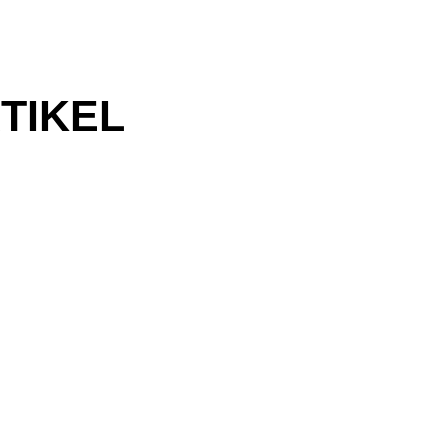
TIKEL