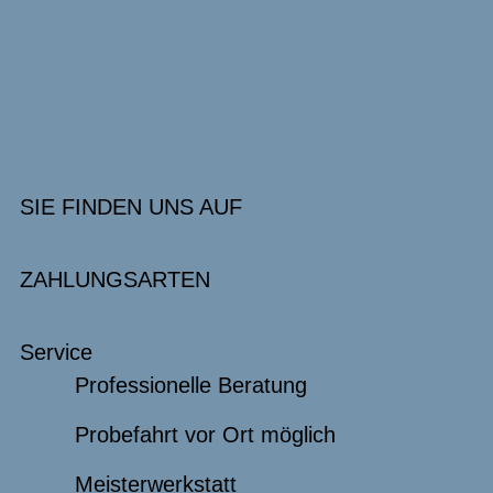
SIE FINDEN UNS AUF
ZAHLUNGSARTEN
Service
Professionelle Beratung
Probefahrt vor Ort möglich
Meisterwerkstatt