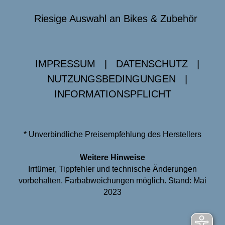
Riesige Auswahl an Bikes & Zubehör
IMPRESSUM
|
DATENSCHUTZ
|
NUTZUNGSBEDINGUNGEN
|
INFORMATIONSPFLICHT
* Unverbindliche Preisempfehlung des Herstellers
Weitere Hinweise
Irrtümer, Tippfehler und technische Änderungen
vorbehalten. Farbabweichungen möglich. Stand: Mai
2023