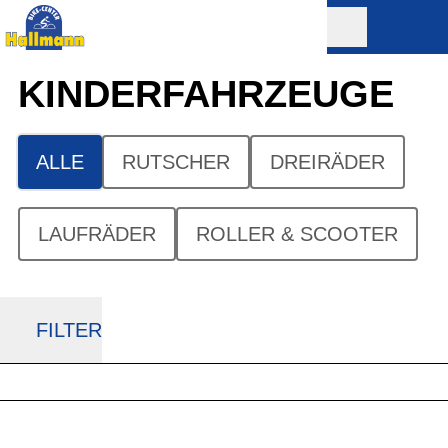
KINDER­FAHRZEUGE
ALLE
RUTSCHER
DREIRÄDER
LAUFRÄDER
ROLLER & SCOOTER
FILTER